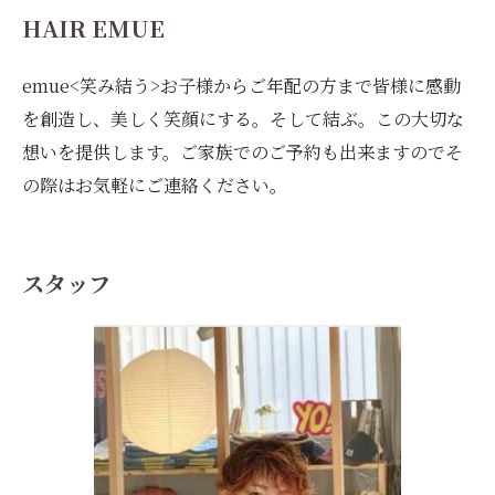
HAIR EMUE
emue<笑み結う>お子様からご年配の方まで皆様に感動
を創造し、美しく笑顔にする。そして結ぶ。この大切な
想いを提供します。ご家族でのご予約も出来ますのでそ
の際はお気軽にご連絡ください。
スタッフ