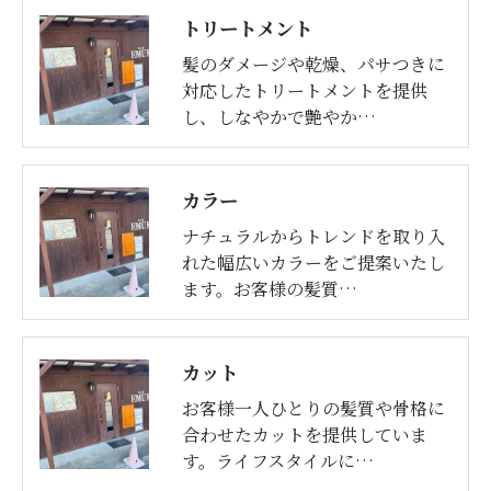
トリートメント
髪のダメージや乾燥、パサつきに
対応したトリートメントを提供
し、しなやかで艶やか…
カラー
ナチュラルからトレンドを取り入
れた幅広いカラーをご提案いたし
ます。お客様の髪質…
カット
お客様一人ひとりの髪質や骨格に
合わせたカットを提供していま
す。ライフスタイルに…