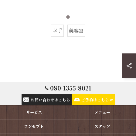
幸手
美容室
080-1355-8021
お問い合わせはこちら
ご予約はこちら
サービス
メニュー
コンセプト
スタッフ