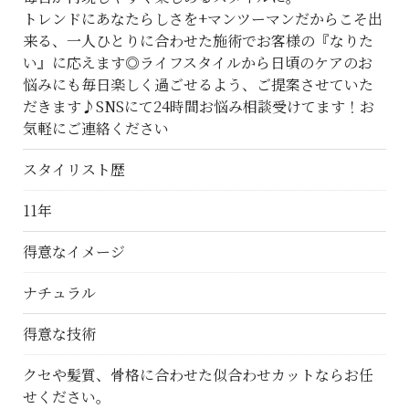
トレンドにあなたらしさを+マンツーマンだからこそ出
来る、一人ひとりに合わせた施術でお客様の『なりた
い』に応えます◎ライフスタイルから日頃のケアのお
悩みにも毎日楽しく過ごせるよう、ご提案させていた
だきます♪SNSにて24時間お悩み相談受けてます！お
気軽にご連絡ください
スタイリスト歴
11年
ご予約はこちら
得意なイメージ
ナチュラル
得意な技術
クセや髪質、骨格に合わせた似合わせカットならお任
せください。