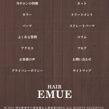
当サロンの特徴
カット
カラー
トリートメント
パーマ
ストレートパーマ
よくある質問
コラム
アクセス
ブログ
お客様の声
お問い合わせ
プライバシーポリシー
サイトマップ
© 2026 埼玉県幸手の美容室なら美容室EMUE ALL RIGHTS RESERVED.