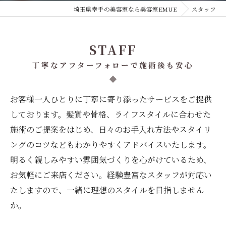
埼玉県幸手の美容室なら美容室EMUE
スタッフ
STAFF
丁寧なアフターフォローで施術後も安心
お客様一人ひとりに丁寧に寄り添ったサービスをご提供
しております。髪質や骨格、ライフスタイルに合わせた
施術のご提案をはじめ、日々のお手入れ方法やスタイリ
ングのコツなどもわかりやすくアドバイスいたします。
明るく親しみやすい雰囲気づくりを心がけているため、
お気軽にご来店ください。経験豊富なスタッフが対応い
たしますので、一緒に理想のスタイルを目指しません
か。