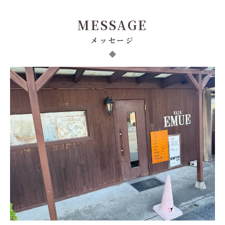
MESSAGE
メッセージ