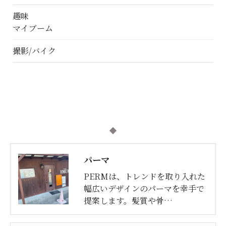
趣味
マイブーム
撮影/バイク
パーマ
PERMは、トレンドを取り入れた
幅広いデザインのパーマを幸手で
提案します。髪質や骨…