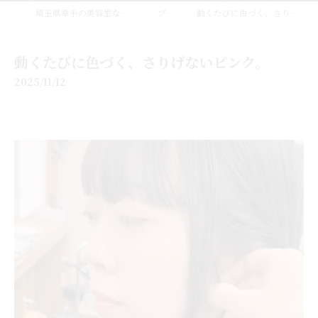
埼玉県幸手の美容室なら美容室EMUE
ブログ
動くたびに色づく、さりげないピンク。
動くたびに色づく、さりげないピンク。
2025/11/12