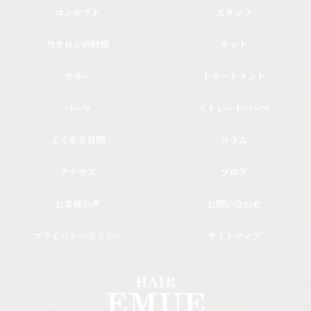
コンセプト
スタッフ
当サロンの特徴
カット
カラー
トリートメント
パーマ
ストレートパーマ
よくある質問
コラム
アクセス
ブログ
お客様の声
お問い合わせ
プライバシーポリシー
サイトマップ