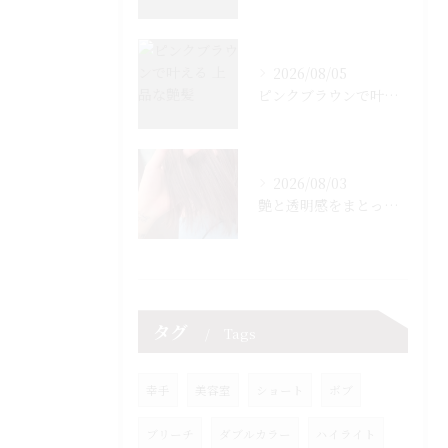
2026/08/05
ピンクブラウンで叶える 上品な艶髪
2026/08/03
艶と透明感をまとった ピンクブラウン
タグ
Tags
幸手
美容室
ショート
ボブ
ブリーチ
ダブルカラー
ハイライト