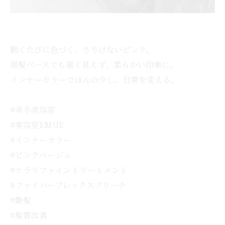
動くたびに色づく、さりげないピンク。
黒髪ベースでも重く見えず、柔らかい印象に。
インナーカラーでほんの少し、日常を変える。
#幸手美容室
#美容室EMUE
#インナーカラー
#ピンクベージュ
#ケラリファイントリートメント
#ファイバープレックスブリーチ
#艶髪
#髪質改善