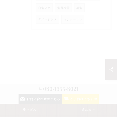
白髪染め
髪質改善
美髪
ダメージケア
マンツーマン
080-1355-8021
お問い合わせはこちら
ご予約はこちら
サービス
メニュー