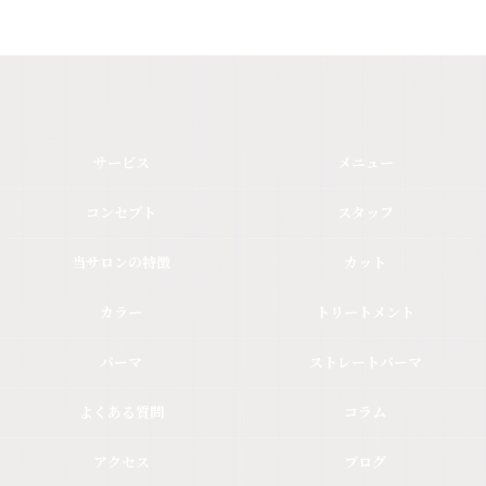
サービス
メニュー
コンセプト
スタッフ
当サロンの特徴
カット
カラー
トリートメント
パーマ
ストレートパーマ
よくある質問
コラム
アクセス
ブログ