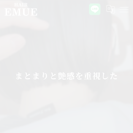
まとまりと艶感を重視した