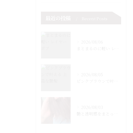
最近の投稿
Recent Posts
2026/08/06
まとまるのに軽い レイヤーボブ
2026/08/05
ピンクブラウンで叶える 上品な艶髪
2026/08/03
艶と透明感をまとった ピンクブラウン