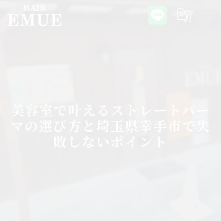
美容室で叶えるストレートパー
マの選び方と埼玉県幸手市で失
敗しないポイント