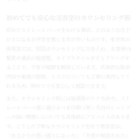
初めてでも安心な美容室のカウンセリング術
初めてストレートパーマをかける場合、どのような仕上
がりになるか不安を感じる方が多いものです。幸手市の
美容室では、初回カウンセリングに力を入れ、お客様の
髪質や過去の施術歴、ライフスタイルまでヒアリングす
ることで、不安や疑問を解消しています。具体的な施術
内容や薬剤の説明、リスクについても丁寧に案内してく
れるため、初めてでも安心して相談できます。
また、カウンセリング時には施術後のケア方法や、スト
レートパーマ後に避けるべき行動（例：当日のシャンプ
ーや強い摩擦）についても具体的にアドバイスがありま
す。こうした丁寧なカウンセリングを行う美容室は、
「仕上がりが思い通りになった」「不安が解消された」