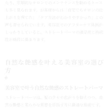
たり、定期的なサロンでのメンテナンスを勧めるケース
も多く見られます。お客様からは「自宅でもサロンの仕
上がりを保てた」「ケア方法がわかりやすかった」との
声も寄せられています。美容室でのアフターケア体制が
しっかりしていると、ストレートパーマの満足度と持続
性が格段に高まります。
自然な艶感を叶える美容室の選び
方
美容室で叶う自然な艶感のストレートパーマ
ストレートパーマは、髪のクセや広がりを抑えつつ、自
然な艶感と柔らかな質感を目指す方に最適な施術です。