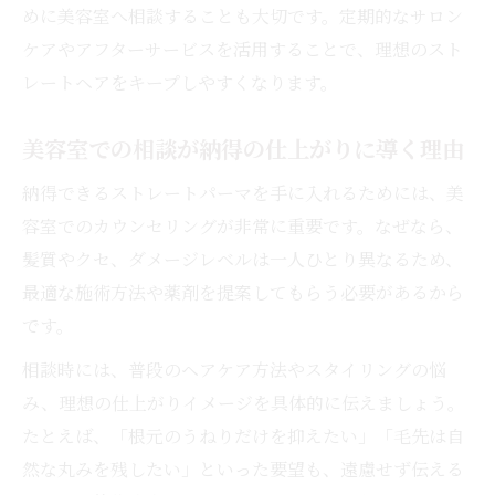
めに美容室へ相談することも大切です。定期的なサロン
ケアやアフターサービスを活用することで、理想のスト
レートヘアをキープしやすくなります。
美容室での相談が納得の仕上がりに導く理由
納得できるストレートパーマを手に入れるためには、美
容室でのカウンセリングが非常に重要です。なぜなら、
髪質やクセ、ダメージレベルは一人ひとり異なるため、
最適な施術方法や薬剤を提案してもらう必要があるから
です。
相談時には、普段のヘアケア方法やスタイリングの悩
み、理想の仕上がりイメージを具体的に伝えましょう。
たとえば、「根元のうねりだけを抑えたい」「毛先は自
然な丸みを残したい」といった要望も、遠慮せず伝える