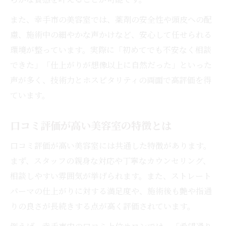
また、幸手市の美容室では、薬剤の安全性や頭皮への配
慮、施術中の細やかな声かけなど、安心して任せられる
環境が整っています。実際に「初めてでも不安なく相談
できた」「仕上がりが想像以上に自然だった」といった
声が多く、技術力とホスピタリティの両面で高評価を得
ています。
口コミ評価が高い美容室の特徴とは
口コミ評価が高い美容室には共通した特徴があります。
まず、スタッフの親身な対応や丁寧なカウンセリング、
相談しやすい雰囲気が挙げられます。また、ストレート
パーマの仕上がりに対する満足度や、施術後も艶や指通
りの良さが長続きする点が高く評価されています。