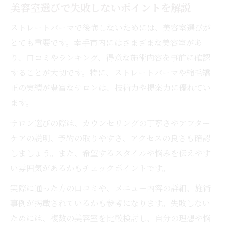
美容室選びで失敗しないポイントを解説
ストレートパーマで後悔しないためには、美容室選びが
とても重要です。幸手市内にはさまざまな美容室があ
り、口コミやランキング、得意な施術内容を事前に確認
することが大切です。特に、ストレートパーマや縮毛矯
正の実績が豊富なサロンは、技術力や提案力に優れてい
ます。
サロン選びの際は、カウンセリングの丁寧さやアフター
ケアの説明、予約の取りやすさ、アクセスの良さも確認
しましょう。また、希望するスタイルや悩みを伝えやす
い雰囲気があるかもチェックポイントです。
実際に通った方の口コミや、メニュー内容の詳細、施術
事例が掲載されているかも参考になります。失敗しない
ためには、複数の美容室を比較検討し、自分の理想や悩