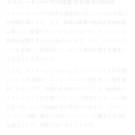
ストレートパーマの得意な美容室の特徴
ストレートパーマが得意な美容室には、いくつか共通し
た特徴があります。まず、最新の薬剤や施術法を積極的
に導入し、髪質やダメージに合わせてオーダーメイドの
施術を提案できる点が挙げられます。また、カウンセリ
ングを重視し、施術前にしっかりと髪の状態を見極めて
くれることも大切です。
さらに、アフターケアやホームケアのアドバイスが充実
している美容室は、ストレートパーマ後も美しい髪を維
持しやすいです。実際に幸手市の口コミでも「施術後の
トリートメントが充実していた」「自宅でのセットが楽
になった」という評価が多く見受けられます。ストレー
トパーマや縮毛矯正に特化したメニューが豊富な美容室
を選ぶことが、失敗しないポイントです。