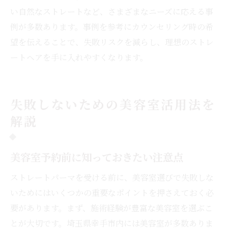
い自然なストレートなど、さまざまなニーズに応える事
例が多数あります。事例を参考にカウンセリング時の希
望を伝えることで、失敗リスクを減らし、理想のストレ
ートヘアを手に入れやすくなります。
失敗しないための美容室活用法を
解説
美容室予約前に知っておきたい注意点
ストレートパーマを受ける前に、美容室選びで失敗しな
いためにはいくつかの重要なポイントを押さえておく必
要があります。まず、施術経験が豊富な美容室を選ぶこ
とが大切です。埼玉県幸手市内には美容室が多数ありま