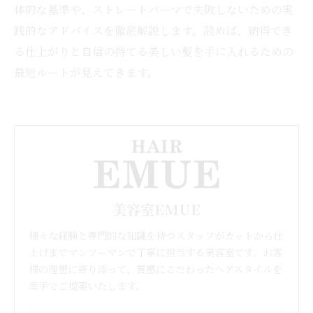
体的な基準や、ストレートパーマで失敗しないための実
践的なアドバイスを徹底解説します。読めば、納得でき
る仕上がりと自信の持てる美しい髪を手に入れるための
最短ルートが見えてきます。
美容室EMUE
様々な経験と専門的な知識を持つスタッフがカットから仕
上げまでマンツーマンで丁寧に担当する美容室です。お客
様の理想に寄り添って、質感にこだわったヘアスタイルを
幸手でご提案いたします。