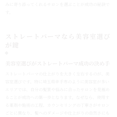
みに寄り添ってくれるサロンを選ぶことが成功の秘訣で
す。
ストレートパーマなら美容室選び
が鍵
美容室選びがストレートパーマ成功の決め手
ストレートパーマの仕上がりを大きく左右するのが、美
容室選びです。特に埼玉県幸手市のように美容室が多い
エリアでは、自分の髪質や悩みに合ったサロンを見極め
ることが成功への第一歩となります。なぜなら、使用す
る薬剤や施術の工程、カウンセリングの丁寧さがサロン
ごとに異なり、髪へのダメージや仕上がりの自然さにも