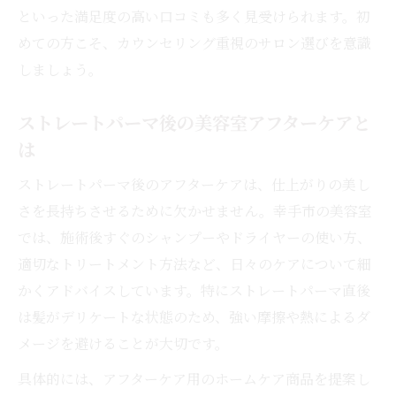
といった満足度の高い口コミも多く見受けられます。初
めての方こそ、カウンセリング重視のサロン選びを意識
しましょう。
ストレートパーマ後の美容室アフターケアと
は
ストレートパーマ後のアフターケアは、仕上がりの美し
さを長持ちさせるために欠かせません。幸手市の美容室
では、施術後すぐのシャンプーやドライヤーの使い方、
適切なトリートメント方法など、日々のケアについて細
かくアドバイスしています。特にストレートパーマ直後
は髪がデリケートな状態のため、強い摩擦や熱によるダ
メージを避けることが大切です。
具体的には、アフターケア用のホームケア商品を提案し