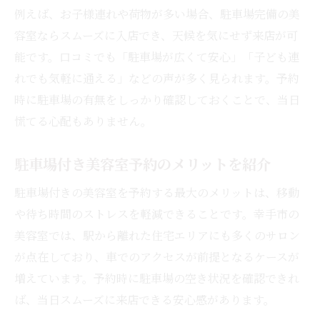
例えば、お子様連れや荷物が多い場合、駐車場完備の美
容室ならスムーズに入店でき、天候を気にせず来店が可
能です。口コミでも「駐車場が広くて安心」「子ども連
れでも気軽に通える」などの声が多く見られます。予約
時に駐車場の有無をしっかり確認しておくことで、当日
慌てる心配もありません。
駐車場付き美容室予約のメリットを紹介
駐車場付きの美容室を予約する最大のメリットは、移動
や待ち時間のストレスを軽減できることです。幸手市の
美容室では、駅から離れた住宅エリアにも多くのサロン
が点在しており、車でのアクセスが前提となるケースが
増えています。予約時に駐車場の空き状況を確認できれ
ば、当日スムーズに来店できる安心感があります。