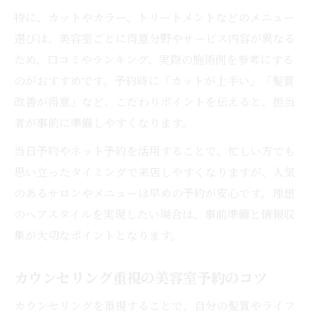
特に、カットやカラー、トリートメントなどのメニュー
選びは、美容室ごとに得意分野やサービス内容が異なる
ため、口コミやランキング、実際の施術例を参考にする
のがおすすめです。予約時に「カットが上手い」「髪質
改善が得意」など、こだわりポイントを伝えると、担当
者が事前に準備しやすくなります。
当日予約やネット予約を活用することで、忙しい方でも
思い立ったタイミングで来店しやすくなりますが、人気
のあるサロンやメニューは早めの予約が安心です。理想
のヘアスタイルを実現したい場合は、事前準備と情報収
集が大切なポイントとなります。
カウンセリング重視の美容室予約のコツ
カウンセリングを重視することで、自分の髪質やライフ