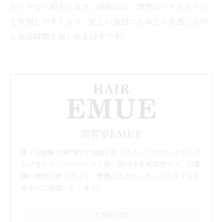
かりやすく紹介します。読後には、理想のヘアスタイル
を実現しやすくなり、忙しい毎日にもゆとりを感じなが
ら美容時間を楽しめるはずです。
美容室EMUE
様々な経験と専門的な知識を持つスタッフがカットから仕
上げまでマンツーマンで丁寧に担当する美容室です。お客
様の理想に寄り添って、質感にこだわったヘアスタイルを
幸手でご提案いたします。
〒340-0115