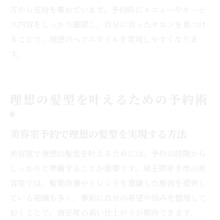
方から支持を集めています。予約時にメニューやサービ
ス内容をしっかり確認し、自分に合ったサロンを見つけ
ることで、理想のヘアスタイルを実現しやすくなりま
す。
理想の髪型を叶えるための予約術
美容室予約で理想の髪型を実現する方法
美容室で理想の髪型を叶えるためには、予約の段階から
しっかりと準備することが重要です。埼玉県幸手市の美
容室では、髪質改善やトレンドを意識した施術を提供し
ている店舗も多く、事前に自分の希望や悩みを整理して
おくことで、満足度の高い仕上がりが期待できます。