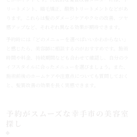
リートメント、縮毛矯正、酸熱トリートメントなどがあ
ります。これらは髪のダメージケアやクセの改善、ツヤ
感アップなど、それぞれ異なる効果が期待できます。
予約時には「どのメニューを選べばいいかわからない」
と感じたら、美容師に相談するのがおすすめです。施術
時間や料金、持続期間なども合わせて確認し、自分のラ
イフスタイルに合ったメニューを選びましょう。また、
施術前後のホームケアや注意点についても質問しておく
と、髪質改善の効果を長く実感できます。
予約がスムーズな幸手市の美容室
探し