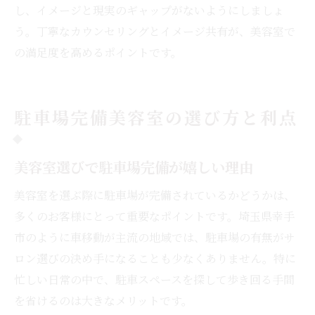
し、イメージと現実のギャップがないようにしましょ
う。丁寧なカウンセリングとイメージ共有が、美容室で
の満足度を高めるポイントです。
駐車場完備美容室の選び方と利点
美容室選びで駐車場完備が嬉しい理由
美容室を選ぶ際に駐車場が完備されているかどうかは、
多くのお客様にとって重要なポイントです。埼玉県幸手
市のように車移動が主流の地域では、駐車場の有無がサ
ロン選びの決め手になることも少なくありません。特に
忙しい日常の中で、駐車スペースを探して歩き回る手間
を省けるのは大きなメリットです。