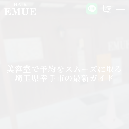
美容室で予約をスムーズに取る
埼玉県幸手市の最新ガイド