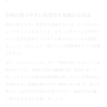
す。
予約の取りやすい美容室を見極める方法
予約の取りやすい美容室を見極めるには、いくつかのチ
ェックポイントがあります。まず、公式サイトや予約サ
イトで空き状況がリアルタイム表示されているか確認し
ましょう。これにより、空いている時間帯をすぐに把握
できます。
また、口コミやランキングで「予約が取りやすい」と評
判のサロンは、実際に予約の融通が利く場合が多いで
す。スタッフの人数や営業時間が長いサロンも予約枠に
余裕があり、混雑を避けやすい傾向にあります。逆に人
気サロンは早めの予約が必須ですので、直前予約が難し
い場合もある点に注意しましょう。