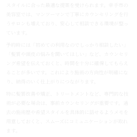
スタイルに合った最適な提案を受けられます。幸手市の
美容室では、マンツーマンで丁寧にカウンセリングを行
うサロンも増えており、安心して相談できる環境が整っ
ています。
予約時には「初めての利用なのでしっかり相談したい」
「髪質や頭皮の悩みを聞いてほしい」など、カウンセリ
ング希望を伝えておくと、時間を十分に確保してもらえ
ることが多いです。これにより施術の方向性が明確にな
り、納得のいく仕上がりにつながります。
特に髪質改善や矯正、トリートメントなど、専門的な技
術が必要な場合は、事前カウンセリングが重要です。過
去の施術歴や希望スタイルを具体的に話せるようメモを
用意しておくと、スムーズにコミュニケーションが取れ
ます。