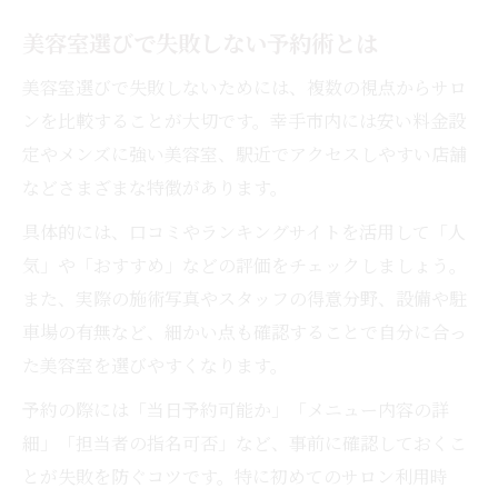
美容室選びで失敗しない予約術とは
美容室選びで失敗しないためには、複数の視点からサロ
ンを比較することが大切です。幸手市内には安い料金設
定やメンズに強い美容室、駅近でアクセスしやすい店舗
などさまざまな特徴があります。
具体的には、口コミやランキングサイトを活用して「人
気」や「おすすめ」などの評価をチェックしましょう。
また、実際の施術写真やスタッフの得意分野、設備や駐
車場の有無など、細かい点も確認することで自分に合っ
た美容室を選びやすくなります。
予約の際には「当日予約可能か」「メニュー内容の詳
細」「担当者の指名可否」など、事前に確認しておくこ
とが失敗を防ぐコツです。特に初めてのサロン利用時