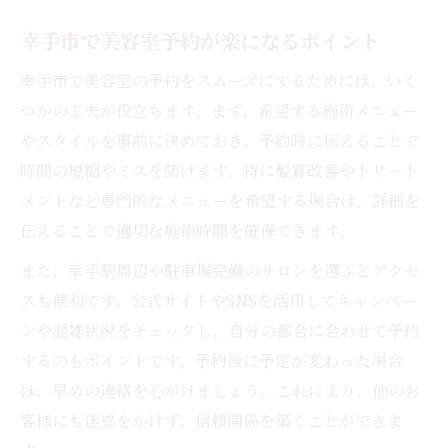
幸手市で美容室予約が楽になるポイント
幸手市で美容室の予約をスムーズにするためには、いく
つかの工夫が役立ちます。まず、希望する施術メニュー
やスタイルを事前に決めておき、予約時に伝えることで
時間の短縮やミスを防げます。特に髪質改善やトリート
メントなど専門的なメニューを希望する場合は、詳細を
伝えることで適切な施術時間を確保できます。
また、幸手駅周辺や駐車場完備のサロンを選ぶとアクセ
スも便利です。公式サイトやSNSを活用してキャンペー
ンや混雑状況をチェックし、自分の都合に合わせて予約
するのもポイントです。予約後に予定が変わった場合
は、早めの連絡を心がけましょう。これにより、他のお
客様にも迷惑をかけず、信頼関係を築くことができま