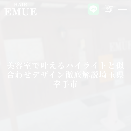
美容室で叶えるハイライトと似
合わせデザイン徹底解説埼玉県
幸手市