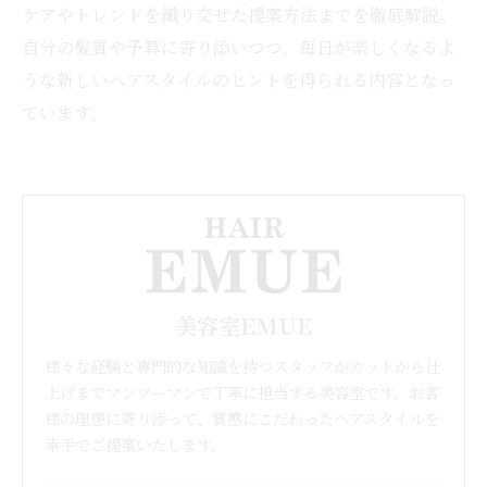
ケアやトレンドを織り交ぜた提案方法までを徹底解説。
自分の髪質や予算に寄り添いつつ、毎日が楽しくなるよ
うな新しいヘアスタイルのヒントを得られる内容となっ
ています。
美容室EMUE
様々な経験と専門的な知識を持つスタッフがカットから仕
上げまでマンツーマンで丁寧に担当する美容室です。お客
様の理想に寄り添って、質感にこだわったヘアスタイルを
幸手でご提案いたします。