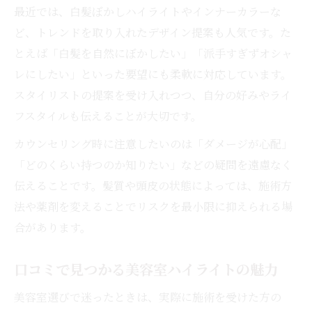
最近では、白髪ぼかしハイライトやインナーカラーな
ど、トレンドを取り入れたデザイン提案も人気です。た
とえば「白髪を自然にぼかしたい」「派手すぎずオシャ
レにしたい」といった要望にも柔軟に対応しています。
スタイリストの提案を受け入れつつ、自分の好みやライ
フスタイルも伝えることが大切です。
カウンセリング時に注意したいのは「ダメージが心配」
「どのくらい持つのか知りたい」などの疑問を遠慮なく
伝えることです。髪質や頭皮の状態によっては、施術方
法や薬剤を変えることでリスクを最小限に抑えられる場
合があります。
口コミで見つかる美容室ハイライトの魅力
美容室選びで迷ったときは、実際に施術を受けた方の