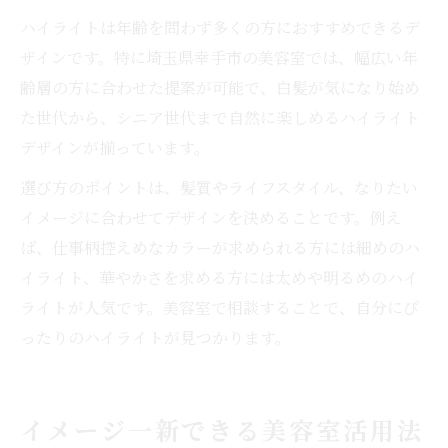
ハイライトは年齢を問わず多くの方におすすめできるデ
ザインです。特に埼玉県幸手市の美容室では、幅広い年
齢層の方に合わせた提案が可能で、白髪が気になり始め
た世代から、シニア世代まで自然に楽しめるハイライト
デザインが揃っています。
選び方のポイントは、髪質やライフスタイル、なりたい
イメージに合わせてデザインを決めることです。例え
ば、仕事柄控えめなカラーが求められる方には細めのハ
イライト、華やかさを求める方には太めや明るめのハイ
ライトが人気です。美容室で相談することで、自分にぴ
ったりのハイライトが見つかります。
イメージ一新できる美容室活用法