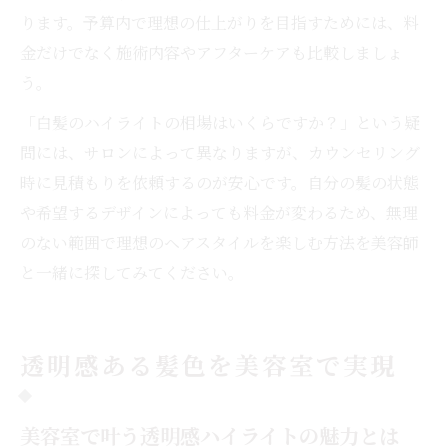
ります。予算内で理想の仕上がりを目指すためには、料
金だけでなく施術内容やアフターケアも比較しましょ
う。
「白髪のハイライトの相場はいくらですか？」という疑
問には、サロンによって異なりますが、カウンセリング
時に見積もりを依頼するのが安心です。自分の髪の状態
や希望するデザインによっても料金が変わるため、無理
のない範囲で理想のヘアスタイルを楽しむ方法を美容師
と一緒に探してみてください。
透明感ある髪色を美容室で実現
美容室で叶う透明感ハイライトの魅力とは