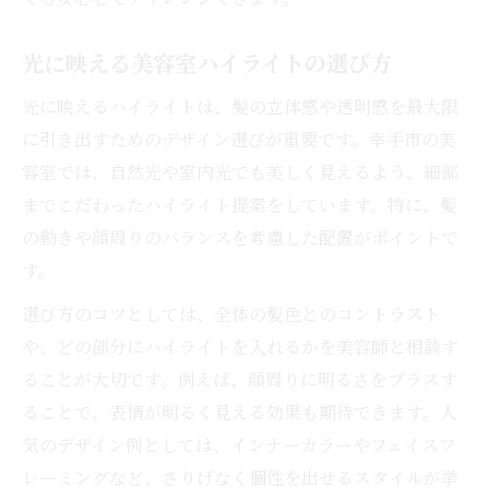
光に映える美容室ハイライトの選び方
光に映えるハイライトは、髪の立体感や透明感を最大限
に引き出すためのデザイン選びが重要です。幸手市の美
容室では、自然光や室内光でも美しく見えるよう、細部
までこだわったハイライト提案をしています。特に、髪
の動きや顔周りのバランスを考慮した配置がポイントで
す。
選び方のコツとしては、全体の髪色とのコントラスト
や、どの部分にハイライトを入れるかを美容師と相談す
ることが大切です。例えば、顔周りに明るさをプラスす
ることで、表情が明るく見える効果も期待できます。人
気のデザイン例としては、インナーカラーやフェイスフ
レーミングなど、さりげなく個性を出せるスタイルが挙