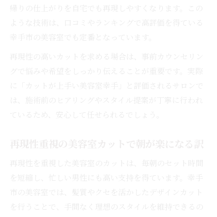
帰りの仕上がりを自宅でも再現しやすくなります。この
ような技術は、口コミやランキングで高評価を得ている
幸手市の美容室でも定番となっています。
再現性の高いカットを求める場合は、事前カウンセリン
グで悩みや希望をしっかり伝えることが重要です。実際
に「カットが上手い美容室幸手」と評価されるサロンで
は、施術前のヒアリングやスタイル提案が丁寧に行われ
ているため、安心して任せられるでしょう。
再現性重視の美容室カットで朝が楽になる訳
再現性を重視した美容室のカットは、毎朝のセット時間
を短縮し、忙しい男性にも高い支持を得ています。幸手
市の美容室では、髪質やクセを活かしたデザインカット
を行うことで、手間なく理想のスタイルを維持できるの