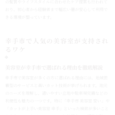
の髪質やライフスタイルに合わせたケア提案も行われて
おり、初心者から経験者まで幅広い層が安心して利用で
きる環境が整っています。
幸手市で人気の美容室が支持され
るワケ
美容室が幸手市で選ばれる理由を徹底解説
幸手市で美容室が多くの方に選ばれる理由には、地域密
着型のサービスと高いカット技術が挙げられます。地元
のニーズを理解し、通いやすい立地や駐車場完備などの
利便性も魅力の一つです。特に「幸手市 美容室 安い」や
「カットが上手い美容室 幸手」といった検索が多いこと