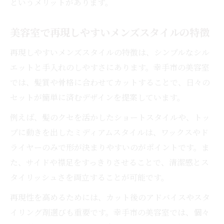
というメリットがあります。
美容室で再現しやすいメンズスタイルの特徴
再現しやすいメンズスタイルの特徴は、シンプルなシル
エットと手入れのしやすさにあります。幸手市の美容室
では、髪質や骨格に合わせてカットすることで、日々の
セットが簡単に済むデザインを提案しています。
例えば、髪のクセを活かしたショートスタイルや、トッ
プに動きを出したミディアムスタイルは、ワックスやド
ライヤーのみで形が決まりやすいのがポイントです。ま
た、サイドや襟足をすっきりさせることで、清潔感とス
タイリッシュさを両立することが可能です。
再現性を高めるためには、カット後のアドバイスやスタ
イリング剤選びも重要です。幸手市の美容室では、個々