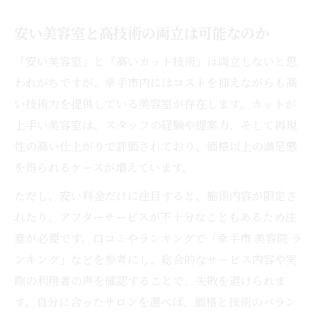
安い美容室と高技術の両立は可能なのか
「安い美容室」と「高いカット技術」は両立しないと思
われがちですが、幸手市内にはコストを抑えながらも高
い技術力を提供している美容室が存在します。カットが
上手い美容室は、スタッフの経験や提案力、そして再現
性の高い仕上がりで評価されており、価格以上の満足感
を得られるケースが増えています。
ただし、安い料金だけに注目すると、施術内容が限定さ
れたり、アフターサービスが不十分なこともあるため注
意が必要です。口コミやランキングで「幸手市 美容院 ラ
ンキング」などを参考にし、総合的なサービス内容や実
際の利用者の声を確認することで、失敗を避けられま
す。自分に合ったサロンを選べば、価格と技術のバラン