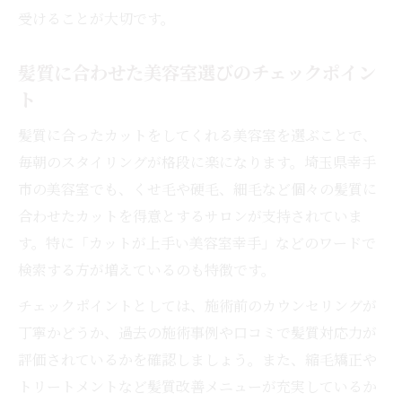
受けることが大切です。
髪質に合わせた美容室選びのチェックポイン
ト
髪質に合ったカットをしてくれる美容室を選ぶことで、
毎朝のスタイリングが格段に楽になります。埼玉県幸手
市の美容室でも、くせ毛や硬毛、細毛など個々の髪質に
合わせたカットを得意とするサロンが支持されていま
す。特に「カットが上手い美容室幸手」などのワードで
検索する方が増えているのも特徴です。
チェックポイントとしては、施術前のカウンセリングが
丁寧かどうか、過去の施術事例や口コミで髪質対応力が
評価されているかを確認しましょう。また、縮毛矯正や
トリートメントなど髪質改善メニューが充実しているか