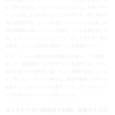
に「安い美容室」に注目するだけではなく、技術力やサ
ービス内容にも目を向けることが大切です。埼玉県幸手
市の美容室では、カット料金がリーズナブルでも高い技
術で再現性の高いスタイルを提供している店舗も多く存
在します。口コミやランキングで「カットが上手い美容
室幸手」といった評判を確認するのも効果的です。
また、メニューや施術内容を事前に比較し、「初回限
定」や「新規割引」などのサービスも活用することで、
価格を抑えつつ満足度の高いカット体験が可能になりま
す。特にメンズカットの場合は、骨格や髪質に合わせた
提案をしてくれるサロンを選ぶことで、日々のスタイリ
ングが楽になるメリットも得られます。
カットが上手い美容室でお得に変身する方法