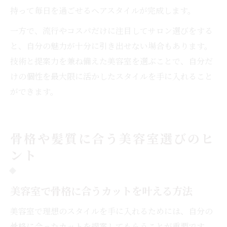
持って毎日を過ごせるヘアスタイルが完成します。
一方で、流行やコスパだけに注目してサロン選びをする
と、自分の魅力が十分に引き出せない場合もあります。
技術と提案力を兼ね備えた美容室を選ぶことで、自分だ
けの個性を最大限に活かしたスタイルを手に入れること
ができます。
骨格や髪質に合う美容室選びのヒ
ント
美容室で骨格に合うカットを叶える方法
美容室で理想のスタイルを手に入れるためには、自分の
骨格に合ったカットを提案してもらうことが重要です。