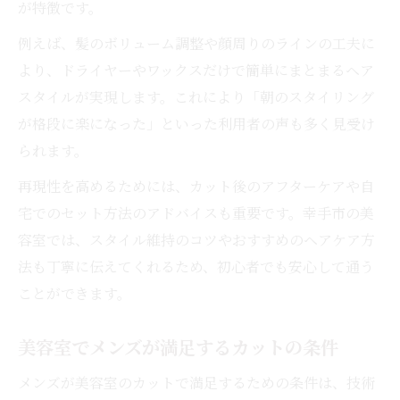
が特徴です。
例えば、髪のボリューム調整や顔周りのラインの工夫に
より、ドライヤーやワックスだけで簡単にまとまるヘア
スタイルが実現します。これにより「朝のスタイリング
が格段に楽になった」といった利用者の声も多く見受け
られます。
再現性を高めるためには、カット後のアフターケアや自
宅でのセット方法のアドバイスも重要です。幸手市の美
容室では、スタイル維持のコツやおすすめのヘアケア方
法も丁寧に伝えてくれるため、初心者でも安心して通う
ことができます。
美容室でメンズが満足するカットの条件
メンズが美容室のカットで満足するための条件は、技術