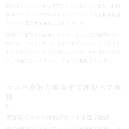
師がよりパーソナルな提案をしてくれます。また、施術
後のアフターケアやスタイリングアドバイスも自分専用
カットの満足度を高めるポイントです。
実際に「自宅でも再現しやすい」といった体験談が多く
寄せられており、忙しい方やスタイリングが苦手な方に
もおすすめです。自分だけのヘアスタイルを楽しむため
に、積極的なコミュニケーションと相談が大切です。
コスパ良好な美容室で理想ヘア実
現
美容室でコスパ重視のカットを選ぶ秘訣
美容室選びでコストパフォーマンスを重視する場合、単