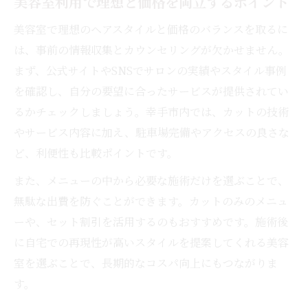
美容室利用で理想と価格を両立するポイント
美容室で理想のヘアスタイルと価格のバランスを取るに
は、事前の情報収集とカウンセリングが欠かせません。
まず、公式サイトやSNSでサロンの実績やスタイル事例
を確認し、自分の要望に合ったサービスが提供されてい
るかチェックしましょう。幸手市内では、カットの技術
やサービス内容に加え、駐車場完備やアクセスの良さな
ど、利便性も比較ポイントです。
また、メニューの中から必要な施術だけを選ぶことで、
無駄な出費を防ぐことができます。カットのみのメニュ
ーや、セット割引を活用するのもおすすめです。施術後
に自宅での再現性が高いスタイルを提案してくれる美容
室を選ぶことで、長期的なコスパ向上にもつながりま
す。