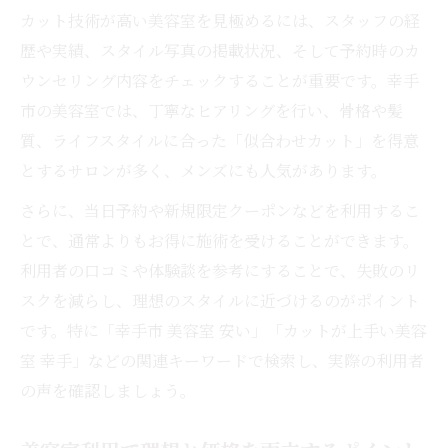
カット技術が高い美容室を見極めるには、スタッフの経
歴や実績、スタイル写真の掲載状況、そして予約時のカ
ウンセリング内容をチェックすることが重要です。幸手
市の美容室では、丁寧なヒアリングを行い、骨格や髪
質、ライフスタイルに合った「似合わせカット」を得意
とするサロンが多く、メンズにも人気があります。
さらに、当日予約や新規限定クーポンなどを利用するこ
とで、通常よりもお得に施術を受けることができます。
利用者の口コミや体験談を参考にすることで、失敗のリ
スクを減らし、理想のスタイルに近づけるのがポイント
です。特に「幸手市 美容室 安い」「カットが上手い美容
室 幸手」などの関連キーワードで検索し、実際の利用者
の声を確認しましょう。