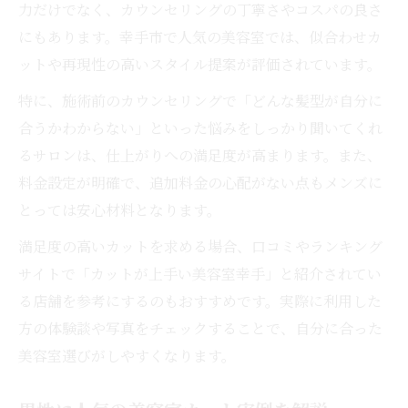
力だけでなく、カウンセリングの丁寧さやコスパの良さ
にもあります。幸手市で人気の美容室では、似合わせカ
ットや再現性の高いスタイル提案が評価されています。
特に、施術前のカウンセリングで「どんな髪型が自分に
合うかわからない」といった悩みをしっかり聞いてくれ
るサロンは、仕上がりへの満足度が高まります。また、
料金設定が明確で、追加料金の心配がない点もメンズに
とっては安心材料となります。
満足度の高いカットを求める場合、口コミやランキング
サイトで「カットが上手い美容室幸手」と紹介されてい
る店舗を参考にするのもおすすめです。実際に利用した
方の体験談や写真をチェックすることで、自分に合った
美容室選びがしやすくなります。