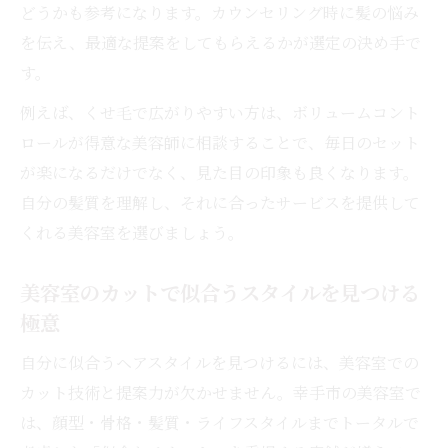
どうかも参考になります。カウンセリング時に髪の悩み
を伝え、最適な提案をしてもらえるかが選定の決め手で
す。
例えば、くせ毛で広がりやすい方は、ボリュームコント
ロールが得意な美容師に相談することで、毎日のセット
が楽になるだけでなく、見た目の印象も良くなります。
自分の髪質を理解し、それに合ったサービスを提供して
くれる美容室を選びましょう。
美容室のカットで似合うスタイルを見つける
極意
自分に似合うヘアスタイルを見つけるには、美容室での
カット技術と提案力が欠かせません。幸手市の美容室で
は、顔型・骨格・髪質・ライフスタイルまでトータルで