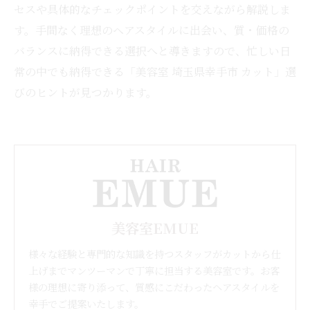
セスや具体的なチェックポイントを交えながら解説しま
す。手間なく理想のヘアスタイルに出会い、質・価格の
バランスに納得できる選択へと導きますので、忙しい日
常の中でも納得できる「美容室 埼玉県幸手市 カット」選
びのヒントが見つかります。
美容室EMUE
様々な経験と専門的な知識を持つスタッフがカットから仕
上げまでマンツーマンで丁寧に担当する美容室です。お客
様の理想に寄り添って、質感にこだわったヘアスタイルを
幸手でご提案いたします。