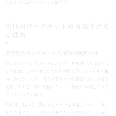
スを十分に満たすことが可能です。
男性向けヘアカットの再現性が光
る理由
美容室のメンズカット再現性の秘密とは
美容室でのメンズカットにおいて「再現性」が重視され
る理由は、日常生活で自分でも手軽に同じスタイルを維
持できるからです。埼玉県幸手市の美容室では、骨格や
髪質、クセを丁寧に見極めたカット技術が再現性の高さ
につながっています。
例えば、髪の毛の流れや生えグセを考慮したカットは、
朝のスタイリングが格段に楽になるだけでなく、サロン