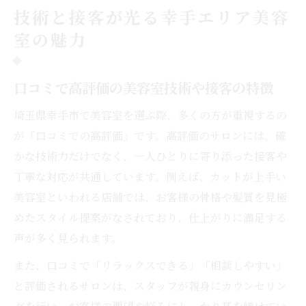
技術と接客が光る幸手エリア美容
室の魅力
口コミで高評価の美容室技術や接客の特徴
埼玉県幸手市で美容室を選ぶ際、多くの方が重視するの
が「口コミでの高評価」です。高評価のサロンには、確
かな技術力だけでなく、一人ひとりに寄り添った接客や
丁寧な対応が共通しています。例えば、カットが上手い
美容室といわれる店舗では、お客様の骨格や髪質を見極
めたスタイル提案がなされており、仕上がりに満足する
声が多く見られます。
また、口コミで「リラックスできる」「相談しやすい」
と評価されるサロンは、スタッフが親身にカウンセリン