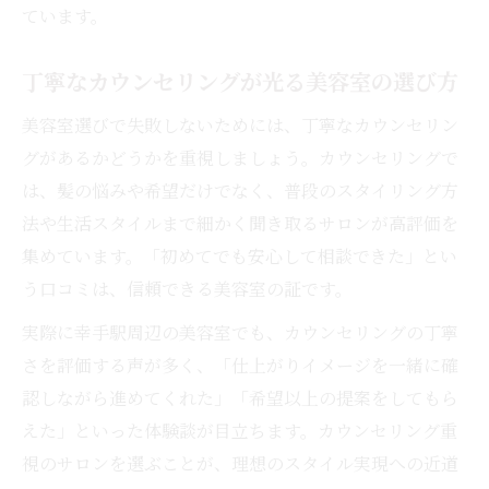
ています。
丁寧なカウンセリングが光る美容室の選び方
美容室選びで失敗しないためには、丁寧なカウンセリン
グがあるかどうかを重視しましょう。カウンセリングで
は、髪の悩みや希望だけでなく、普段のスタイリング方
法や生活スタイルまで細かく聞き取るサロンが高評価を
集めています。「初めてでも安心して相談できた」とい
う口コミは、信頼できる美容室の証です。
実際に幸手駅周辺の美容室でも、カウンセリングの丁寧
さを評価する声が多く、「仕上がりイメージを一緒に確
認しながら進めてくれた」「希望以上の提案をしてもら
えた」といった体験談が目立ちます。カウンセリング重
視のサロンを選ぶことが、理想のスタイル実現への近道