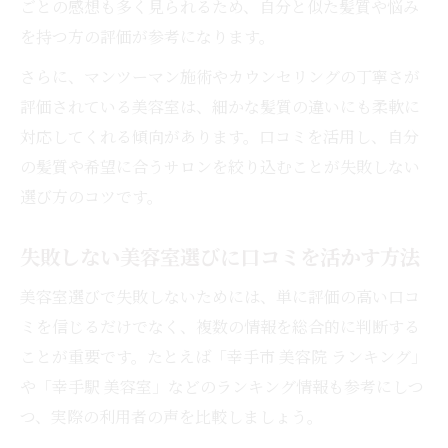
ごとの感想も多く見られるため、自分と似た髪質や悩み
を持つ方の評価が参考になります。
さらに、マンツーマン施術やカウンセリングの丁寧さが
評価されている美容室は、細かな髪質の違いにも柔軟に
対応してくれる傾向があります。口コミを活用し、自分
の髪質や希望に合うサロンを絞り込むことが失敗しない
選び方のコツです。
失敗しない美容室選びに口コミを活かす方法
美容室選びで失敗しないためには、単に評価の高い口コ
ミを信じるだけでなく、複数の情報を総合的に判断する
ことが重要です。たとえば「幸手市 美容院 ランキング」
や「幸手駅 美容室」などのランキング情報も参考にしつ
つ、実際の利用者の声を比較しましょう。