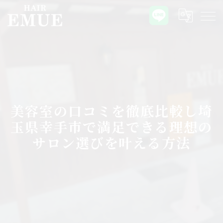
美容室の口コミを徹底比較し埼
玉県幸手市で満足できる理想の
サロン選びを叶える方法