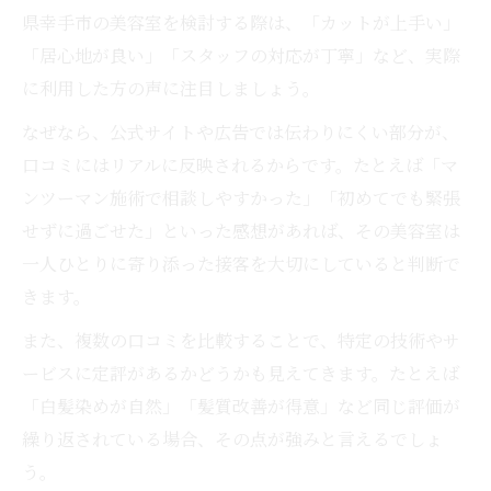
県幸手市の美容室を検討する際は、「カットが上手い」
「居心地が良い」「スタッフの対応が丁寧」など、実際
に利用した方の声に注目しましょう。
なぜなら、公式サイトや広告では伝わりにくい部分が、
口コミにはリアルに反映されるからです。たとえば「マ
ンツーマン施術で相談しやすかった」「初めてでも緊張
せずに過ごせた」といった感想があれば、その美容室は
一人ひとりに寄り添った接客を大切にしていると判断で
きます。
また、複数の口コミを比較することで、特定の技術やサ
ービスに定評があるかどうかも見えてきます。たとえば
「白髪染めが自然」「髪質改善が得意」など同じ評価が
繰り返されている場合、その点が強みと言えるでしょ
う。