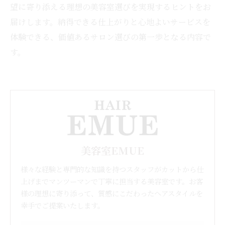
望に寄り添える理想の美容室選びを実現するヒントをお
届けします。納得できる仕上がりと心地よいサービスを
体験できる、価値あるサロン選びの第一歩となる内容で
す。
美容室EMUE
様々な経験と専門的な知識を持つスタッフがカットから仕
上げまでマンツーマンで丁寧に担当する美容室です。お客
様の理想に寄り添って、質感にこだわったヘアスタイルを
幸手でご提案いたします。