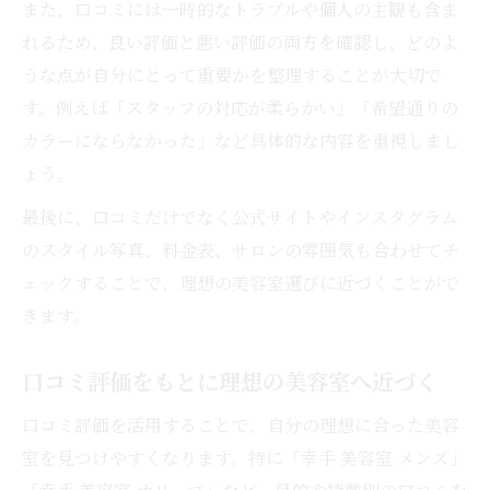
また、口コミには一時的なトラブルや個人の主観も含ま
れるため、良い評価と悪い評価の両方を確認し、どのよ
うな点が自分にとって重要かを整理することが大切で
す。例えば「スタッフの対応が柔らかい」「希望通りの
カラーにならなかった」など具体的な内容を重視しまし
ょう。
最後に、口コミだけでなく公式サイトやインスタグラム
のスタイル写真、料金表、サロンの雰囲気も合わせてチ
ェックすることで、理想の美容室選びに近づくことがで
きます。
口コミ評価をもとに理想の美容室へ近づく
口コミ評価を活用することで、自分の理想に合った美容
室を見つけやすくなります。特に「幸手 美容室 メンズ」