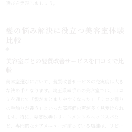
選びを実現しましょう。
髪の悩み解決に役立つ美容室体験
比較
美容室ごとの髪質改善サービスを口コミで比
較
美容室選びにおいて、髪質改善サービスの充実度は大き
な決め手となります。埼玉県幸手市の美容室では、口コ
ミを通じて「髪がまとまりやすくなった」「サロン帰り
の手触りが違う」といった高評価の声が多く見受けられ
ます。特に、髪質改善トリートメントやヘッドスパな
ど、専門的なケアメニューが揃っている店舗は、リピー