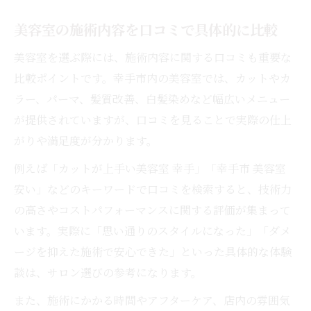
美容室の施術内容を口コミで具体的に比較
美容室を選ぶ際には、施術内容に関する口コミも重要な
比較ポイントです。幸手市内の美容室では、カットやカ
ラー、パーマ、髪質改善、白髪染めなど幅広いメニュー
が提供されていますが、口コミを見ることで実際の仕上
がりや満足度が分かります。
例えば「カットが上手い美容室 幸手」「幸手市 美容室
安い」などのキーワードで口コミを検索すると、技術力
の高さやコストパフォーマンスに関する評価が集まって
います。実際に「思い通りのスタイルになった」「ダメ
ージを抑えた施術で安心できた」といった具体的な体験
談は、サロン選びの参考になります。
また、施術にかかる時間やアフターケア、店内の雰囲気