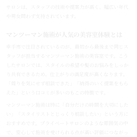
サロンは、スタッフの技術や提案力が高く、幅広い年代
や男女問わず支持されています。
マンツーマン施術が人気の美容室体験とは
幸手市で注目されているのが、最初から最後まで同じス
タッフが担当するマンツーマン施術の美容室です。こう
したサロンでは、スタイルの希望や髪のお悩みをしっか
り共有できるため、仕上がりの満足度が高くなります。
「周りを気にせず相談できた」「納得のいく提案をもら
えた」という口コミが多いのもこの特徴です。
マンツーマン施術は特に「自分だけの時間を大切にした
い」「スタイリストとじっくり相談したい」という方に
おすすめです。プライベートサロンのような雰囲気の中
で、安心して施術を受けられる点が高い評価につながっ