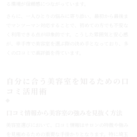
る環境が信頼感につながっています。
さらに、一人ひとりの悩みに寄り添い、最初から最後ま
でマンツーマン対応することで、初めての方でも不安な
く利用できる点が印象的です。こうした雰囲気と安心感
が、幸手市で美容室を選ぶ際の決め手となっており、多
くの口コミで高評価を得ています。
自分に合う美容室を知るための口
コミ活用術
口コミ情報から美容室の強みを見抜く方法
美容室選びにおいて、口コミ情報はサロンの特徴や強み
を見極めるための重要な手掛かりとなります。特に埼玉