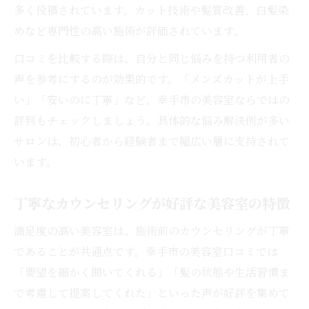
多く投稿されています。カット技術や髪質改善、白髪染
めなど専門性の高い施術が評価されています。
口コミを比較する際は、自分と同じ悩みを持つ利用者の
声を参考にするのが効果的です。「メンズカットが上手
い」「安いのに丁寧」など、幸手市の美容室ならではの
評判もチェックしましょう。具体的な悩み解決例が多い
サロンは、初心者から経験者まで幅広い層に支持されて
います。
丁寧なカウンセリングが好評な美容室の特徴
満足度の高い美容室は、施術前のカウンセリングが丁寧
であることが共通点です。幸手市の美容室口コミでは
「要望を細かく聞いてくれる」「髪の状態や生活習慣ま
で考慮して提案してくれた」といった声が好評を集めて