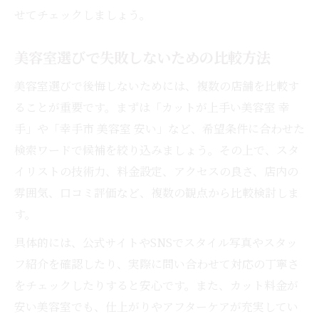
せてチェックしましょう。
美容室選びで失敗しないための比較方法
美容室選びで後悔しないためには、複数の店舗を比較す
ることが重要です。まずは「カットが上手い美容室 幸
手」や「幸手市 美容室 安い」など、希望条件に合わせた
検索ワードで候補を絞り込みましょう。その上で、スタ
イリストの技術力、料金設定、アクセスの良さ、店内の
雰囲気、口コミ評価など、複数の観点から比較検討しま
す。
具体的には、公式サイトやSNSでスタイル写真やスタッ
フ紹介を確認したり、実際に問い合わせて対応の丁寧さ
をチェックしたりすると安心です。また、カット料金が
安い美容室でも、仕上がりやアフターケアが充実してい