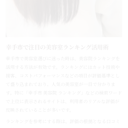
幸手市で注目の美容室ランキング活用術
幸手市で美容室選びに迷った時は、美容院ランキングを
活用する方法が有効です。ランキングにはカット技術や
接客、コストパフォーマンスなどの項目が評価基準とし
て盛り込まれており、人気の美容室が一目で分かりま
す。特に「幸手市 美容院 ランキング」などの検索ワード
で上位に表示されるサイトは、利用者のリアルな評価が
反映されていることが多いです。
ランキングを参考にする際は、評価の根拠となる口コミ