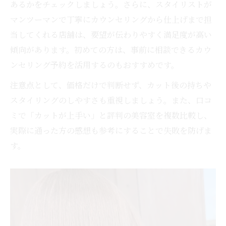
あるかをチェックしましょう。さらに、スタイリストが
マンツーマンで丁寧にカウンセリングから仕上げまで担
当してくれる店舗は、要望が伝わりやすく満足度が高い
傾向があります。初めての方は、事前に相談できるカウ
ンセリング予約を活用するのもおすすめです。
注意点として、価格だけで判断せず、カット後の持ちや
スタイリングのしやすさも重視しましょう。また、口コ
ミで「カットが上手い」と評判の美容室を複数比較し、
実際に通った方の感想も参考にすることで失敗を防げま
す。