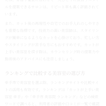
ルを提案できるサロンは、リピート率も高く評価されて
います。
また、カット後の再現性や自宅でのお手入れのしやすさ
も重要な指標です。技術力の高い美容師は、スタイリン
グが簡単になるようなカットを心掛けており、忙しい方
やスタイリングが苦手な方にもおすすめです。カットが
上手い美容室を探す際は、カウンセリング時の提案力や
施術後のアドバイスにも注目しましょう。
ランキングで比較する美容室の選び方
幸手市で美容室を選ぶ際、ランキングサイトや比較サイ
トの活用も有効です。ランキングは「カットが上手い美
容室 幸手」や「幸手市 美容院 ランキング」などの検索
ワードで調べると、利用者の評価や口コミが一覧で確認