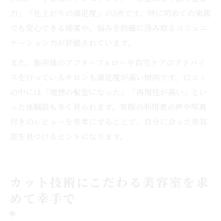
力」「仕上がりの満足度」の3点です。特に初めての来店
でも安心できる接客や、悩みを的確に汲み取るコミュニ
ケーション力が評価されています。
また、施術後のアフターフォローや自宅ケアのアドバイ
スを行っているサロンも満足度が高い傾向です。口コミ
の中には「理想の髪型になった」「再現性が高い」とい
った体験談も多く見られます。実際の利用者の声や写真
付きのレビューを参考にすることで、自分に合った美容
室を見つけるヒントになります。
カット技術にこだわる美容室を求
めて幸手で