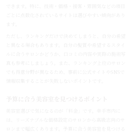
できます。特に、技術・価格・接客・雰囲気などの項目
ごとに点数化されているサイトは選びやすい傾向があり
ます。
ただし、ランキングだけで決めてしまうと、自分の希望
と異なる場合もあります。自分の髪質や希望するスタイ
ルに合うサロンかどうか、口コミの内容や実際の施術写
真も参考にしましょう。また、ランキング上位のサロン
でも得意分野が異なるため、事前に公式サイトやSNSで
情報収集することが失敗しないポイントです。
予算に合う美容室を見つけるポイント
美容室選びで気になるのが「料金」です。幸手市内に
は、リーズナブルな価格設定のサロンから高級志向のサ
ロンまで幅広くあります。予算に合う美容室を見つける