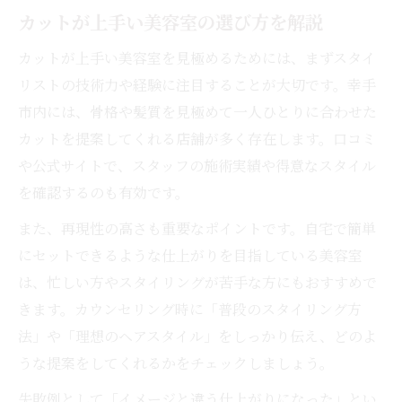
カットが上手い美容室の選び方を解説
カットが上手い美容室を見極めるためには、まずスタイ
リストの技術力や経験に注目することが大切です。幸手
市内には、骨格や髪質を見極めて一人ひとりに合わせた
カットを提案してくれる店舗が多く存在します。口コミ
や公式サイトで、スタッフの施術実績や得意なスタイル
を確認するのも有効です。
また、再現性の高さも重要なポイントです。自宅で簡単
にセットできるような仕上がりを目指している美容室
は、忙しい方やスタイリングが苦手な方にもおすすめで
きます。カウンセリング時に「普段のスタイリング方
法」や「理想のヘアスタイル」をしっかり伝え、どのよ
うな提案をしてくれるかをチェックしましょう。
失敗例として「イメージと違う仕上がりになった」とい