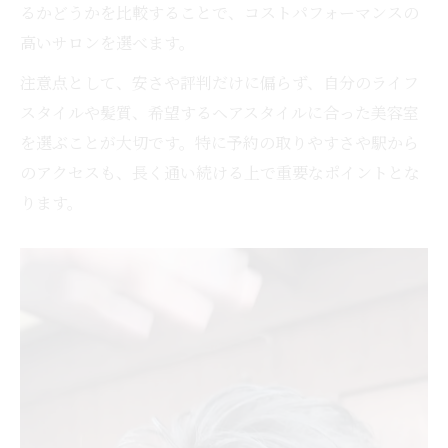
るかどうかを比較することで、コストパフォーマンスの
高いサロンを選べます。
注意点として、安さや評判だけに偏らず、自分のライフ
スタイルや髪質、希望するヘアスタイルに合った美容室
を選ぶことが大切です。特に予約の取りやすさや駅から
のアクセスも、長く通い続ける上で重要なポイントとな
ります。