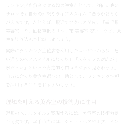
ランキングを参考にする際の注意点として、評価が高い
サロンでも自分の理想やライフスタイルに合うかどうか
が大切です。たとえば、駅近でアクセスが良い「幸手駅
美容室」や、価格重視の「幸手市 美容室 安い」など、条
件を絞り込んで比較しましょう。
実際にランキング上位店を利用したユーザーからは「思
い通りのヘアスタイルになった」「スタッフの対応が丁
寧だった」といった肯定的な口コミが多く見られます。
自分に合った美容室選びの一助として、ランキング情報
を活用することをおすすめします。
理想を叶える美容室の技術力に注目
理想のヘアスタイルを実現するには、美容室の技術力が
不可欠です。幸手市内には、ショートヘアやボブ、メン