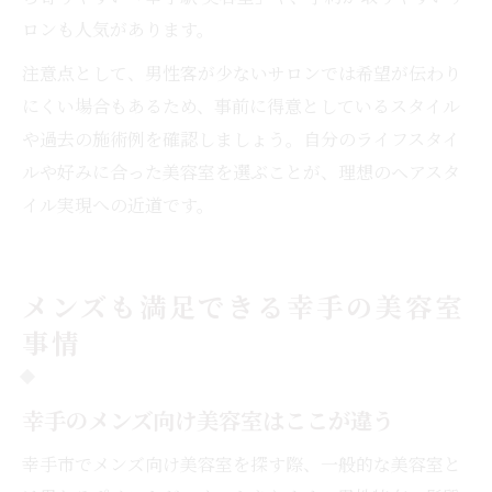
ロンも人気があります。
注意点として、男性客が少ないサロンでは希望が伝わり
にくい場合もあるため、事前に得意としているスタイル
や過去の施術例を確認しましょう。自分のライフスタイ
ルや好みに合った美容室を選ぶことが、理想のヘアスタ
イル実現への近道です。
メンズも満足できる幸手の美容室
事情
幸手のメンズ向け美容室はここが違う
幸手市でメンズ向け美容室を探す際、一般的な美容室と