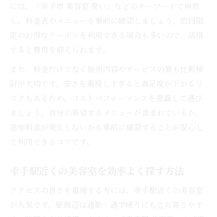
には、「幸手市 美容室 安い」などのキーワードで検索
し、料金表やメニューを事前に確認しましょう。初回限
定のお得なクーポンを利用できる場合も多いので、活用
すると費用を抑えられます。
また、料金だけでなく施術内容やサービスの質も比較検
討が大切です。安さを重視しすぎると満足度が下がるリ
スクもあるため、コストパフォーマンスを意識して選び
ましょう。自分の希望するメニューが含まれているか、
追加料金が発生しないかも事前に確認することが安心し
て利用できるコツです。
幸手駅近くの美容室を効率よく探す方法
アクセスの良さを重視する方には、幸手駅近くの美容室
が人気です。駅周辺は通勤・通学帰りにも立ち寄りやす