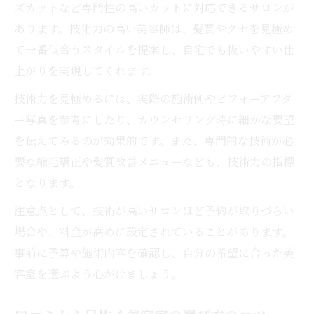
ズカットなど専門性の高いカットに対応できるサロンが
あります。技術力の高い美容師は、髪質やクセを見極め
て一番似合うスタイルを提案し、自宅でも扱いやすい仕
上がりを実現してくれます。
技術力を見極めるには、実際の施術例やビフォーアフタ
ー写真を参考にしたり、カウンセリング時に細かな要望
を伝えてみるのが効果的です。また、専門的な技術が必
要な縮毛矯正や髪質改善メニューなども、技術力の指標
となります。
注意点として、技術が高いサロンほど予約が取りづらい
場合や、料金が高めに設定されていることがあります。
事前に予算や施術内容を確認し、自分の希望に合った美
容室を選ぶよう心がけましょう。