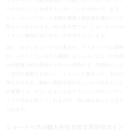
ショートヘアの美容室選びで失敗しないためには、いく
つかのポイントを押さえておくことが大切です。まず、
ショートヘアのカット実績が豊富な美容室を選ぶことが
安心につながります。特に幸手市では、ショートヘアの
スタイル事例が多いサロンが支持されています。
次に、カウンセリングの丁寧さや、アフターケアの説明
がしっかりしているかも確認しましょう。口コミや実際
の利用者の声を参考にするのも有効です。失敗例として
「自宅で再現できない」「イメージと異なった」などの
声もあるため、事前に要望や悩みをしっかり伝えること
が重要です。サロンによってはスタイリングのコツやヘ
アケア方法も教えてくれるので、初心者も安心して任せ
られます。
ショートヘアの魅力を引き出す美容室ポイン