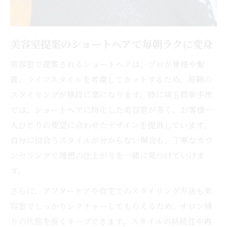
美容室提案のショートヘアで毎朝ラクに変身
美容室で提案されるショートヘアは、プロが骨格や髪
質、ライフスタイルを考慮してカットするため、毎朝の
スタイリングが格段に楽になります。特に埼玉県幸手市
では、ショートヘアに特化した美容室が多く、お客様一
人ひとりの要望に合わせたデザインを提供しています。
自分に似合うスタイルが分からない場合も、丁寧なカウ
ンセリングで理想の仕上がりを一緒に見つけていけま
す。
さらに、アフターケアや自宅でのスタイリング方法も美
容室でしっかりレクチャーしてもらえるため、サロン帰
りの状態を長くキープできます。スタイルの持続性や再