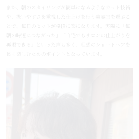
また、朝のスタイリングが簡単になるようなカット技術
や、扱いやすさを重視した仕上げを行う美容室を選ぶこ
とで、毎日のセットが格段に楽になります。実際に「毎
朝の時短につながった」「自宅でもサロンの仕上がりを
再現できる」といった声も多く、理想のショートヘアを
長く楽しむためのポイントとなっています。