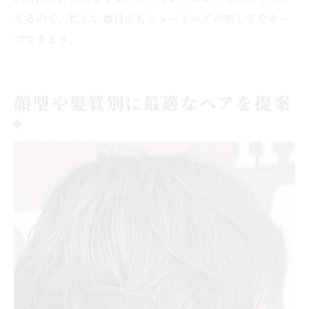
えるので、忙しい毎日でもショートヘアの美しさをキー
プできます。
顔型や髪質別に最適なヘアを提案