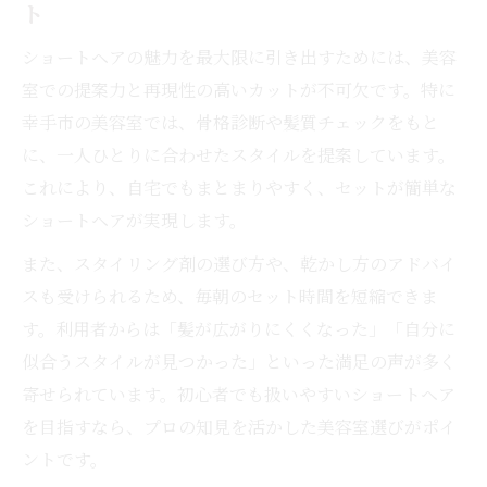
ト
ショートヘアの魅力を最大限に引き出すためには、美容
室での提案力と再現性の高いカットが不可欠です。特に
幸手市の美容室では、骨格診断や髪質チェックをもと
に、一人ひとりに合わせたスタイルを提案しています。
これにより、自宅でもまとまりやすく、セットが簡単な
ショートヘアが実現します。
また、スタイリング剤の選び方や、乾かし方のアドバイ
スも受けられるため、毎朝のセット時間を短縮できま
す。利用者からは「髪が広がりにくくなった」「自分に
似合うスタイルが見つかった」といった満足の声が多く
寄せられています。初心者でも扱いやすいショートヘア
を目指すなら、プロの知見を活かした美容室選びがポイ
ントです。