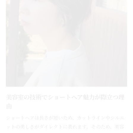
美容室の技術でショートヘア魅力が際立つ理
由
ショートヘアは長さが短いため、カットラインやシルエ
ットの美しさがダイレクトに表れます。そのため、美容