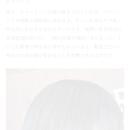
生まれます。
また、ショートヘアは髪が絡まりにくいため、ブラッシ
ングや洗髪も短時間で済みます。忙しい社会人や子育て
中の方にもおすすめのスタイルです。実際に幸手市内の
美容室EMUEでは、「朝の支度が格段に楽になった」と
いうお客様の声も多く寄せられています。髪型ひとつで
毎日の生活の質が変わることを実感できるはずです。