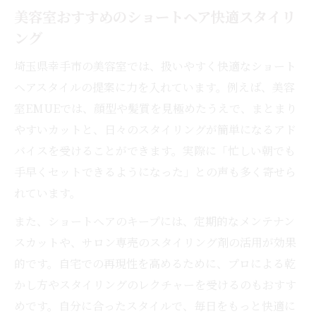
美容室おすすめのショートヘア快適スタイリ
ング
埼玉県幸手市の美容室では、扱いやすく快適なショート
ヘアスタイルの提案に力を入れています。例えば、美容
室EMUEでは、顔型や髪質を見極めたうえで、まとまり
やすいカットと、日々のスタイリングが簡単になるアド
バイスを受けることができます。実際に「忙しい朝でも
手早くセットできるようになった」との声も多く寄せら
れています。
また、ショートヘアのキープには、定期的なメンテナン
スカットや、サロン専売のスタイリング剤の活用が効果
的です。自宅での再現性を高めるために、プロによる乾
かし方やスタイリングのレクチャーを受けるのもおすす
めです。自分に合ったスタイルで、毎日をもっと快適に