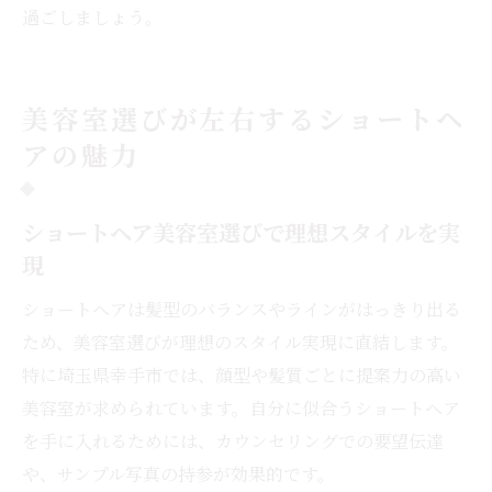
過ごしましょう。
美容室選びが左右するショートヘ
アの魅力
ショートヘア美容室選びで理想スタイルを実
現
ショートヘアは髪型のバランスやラインがはっきり出る
ため、美容室選びが理想のスタイル実現に直結します。
特に埼玉県幸手市では、顔型や髪質ごとに提案力の高い
美容室が求められています。自分に似合うショートヘア
を手に入れるためには、カウンセリングでの要望伝達
や、サンプル写真の持参が効果的です。