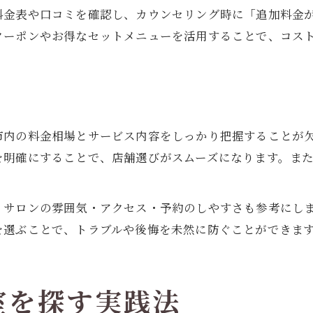
料金表や口コミを確認し、カウンセリング時に「追加料金
クーポンやお得なセットメニューを活用することで、コス
は
市内の料金相場とサービス内容をしっかり把握することが
明確にすることで、店舗選びがスムーズになります。また、
、サロンの雰囲気・アクセス・予約のしやすさも参考にし
を選ぶことで、トラブルや後悔を未然に防ぐことができま
室を探す実践法