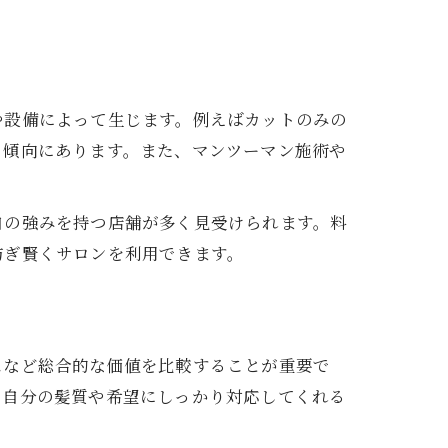
や設備によって生じます。例えばカットのみの
る傾向にあります。また、マンツーマン施術や
自の強みを持つ店舗が多く見受けられます。料
防ぎ賢くサロンを利用できます。
スなど総合的な価値を比較することが重要で
も自分の髪質や希望にしっかり対応してくれる