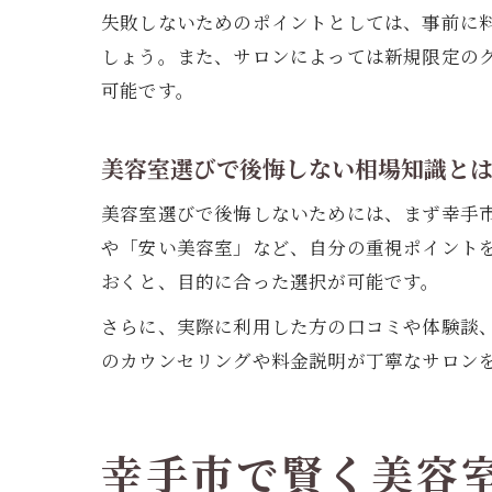
失敗しないためのポイントとしては、事前に
しょう。また、サロンによっては新規限定の
可能です。
美容室選びで後悔しない相場知識と
美容室選びで後悔しないためには、まず幸手
や「安い美容室」など、自分の重視ポイントを
おくと、目的に合った選択が可能です。
さらに、実際に利用した方の口コミや体験談
のカウンセリングや料金説明が丁寧なサロン
幸手市で賢く美容