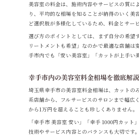
美容室の料金は、施術内容やサービスの質に
り、平均的な相場を知ることが納得のいく美
ど選択肢が多様化しているため、料金とサー
選び方のポイントとしては、まず自分の希望
リートメントも希望」なのかで最適な店舗は
手市内でも「安い美容室」「カットが上手い
幸手市内の美容室料金相場を徹底解
埼玉県幸手市の美容室料金相場は、カットのみの
系店舗から、フルサービスのサロンまで幅広く
から1万円を超えることも珍しくありません。
「幸手市 美容室 安い」「幸手 1000円カ
技術やサービス内容とのバランスも大切です