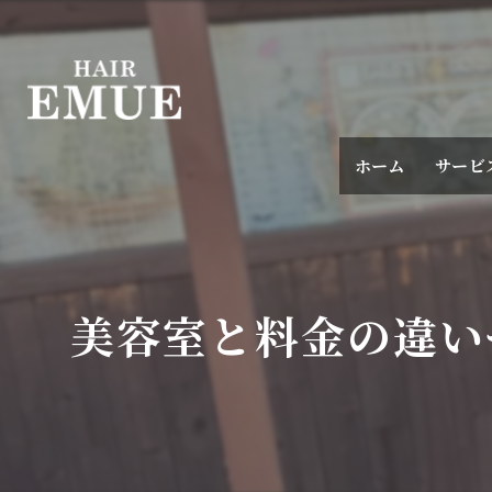
ホーム
サービ
美容室と料金の違い