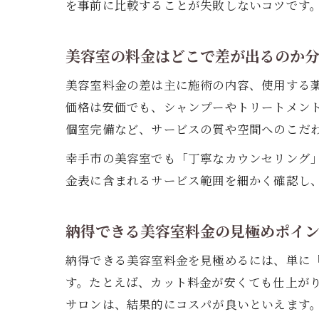
を事前に比較することが失敗しないコツです
美容室の料金はどこで差が出るのか
美容室料金の差は主に施術の内容、使用する
価格は安価でも、シャンプーやトリートメン
個室完備など、サービスの質や空間へのこだ
幸手市の美容室でも「丁寧なカウンセリング
金表に含まれるサービス範囲を細かく確認し
納得できる美容室料金の見極めポイ
納得できる美容室料金を見極めるには、単に
す。たとえば、カット料金が安くても仕上が
サロンは、結果的にコスパが良いといえます