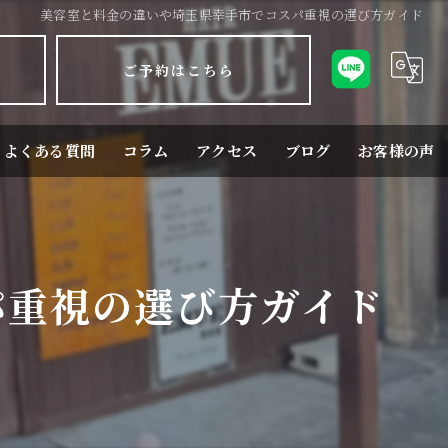
美容室と料金の違いや埼玉県幸手市でコスパ重視の選び方ガイド
ご予約はこちら
よくある質問
コラム
アクセス
ブログ
お客様の声
パ重視の選び方ガイド