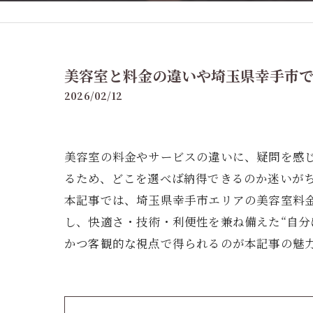
美容室と料金の違いや埼玉県幸手市
2026/02/12
美容室の料金やサービスの違いに、疑問を感
るため、どこを選べば納得できるのか迷いが
本記事では、埼玉県幸手市エリアの美容室料
し、快適さ・技術・利便性を兼ね備えた“自分
かつ客観的な視点で得られるのが本記事の魅