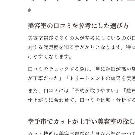
美容室の口コミを参考にした選び方
美容室選びで多くの人が参考にしているのが
対する満足度を知る手がかりとなります。特
けやすくなります。
口コミをチェックする際は、単に評価が高い
が丁寧だった」「トリートメントの効果を実
また、口コミには「予約が取りやすい」「駐
仕上がりに合わせて、口コミを比較・分析す
幸手市でカットが上手い美容室の探
カット技術は美容室選びの大きな基準の一つ