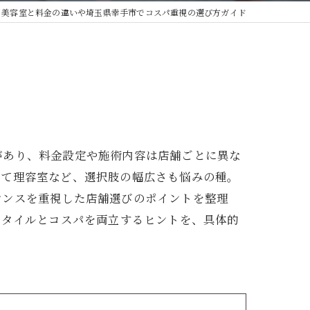
美容室と料金の違いや埼玉県幸手市でコスパ重視の選び方ガイド
があり、料金設定や施術内容は店舗ごとに異な
して理容室など、選択肢の幅広さも悩みの種。
マンスを重視した店舗選びのポイントを整理
スタイルとコスパを両立するヒントを、具体的