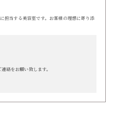
に担当する美容室です。お客様の理想に寄り添
ご連絡をお願い致します。