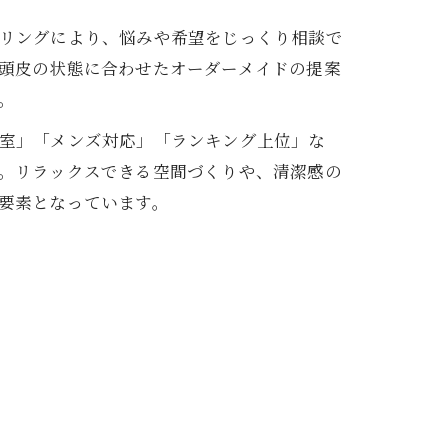
リングにより、悩みや希望をじっくり相談で
頭皮の状態に合わせたオーダーメイドの提案
。
室」「メンズ対応」「ランキング上位」な
。リラックスできる空間づくりや、清潔感の
要素となっています。