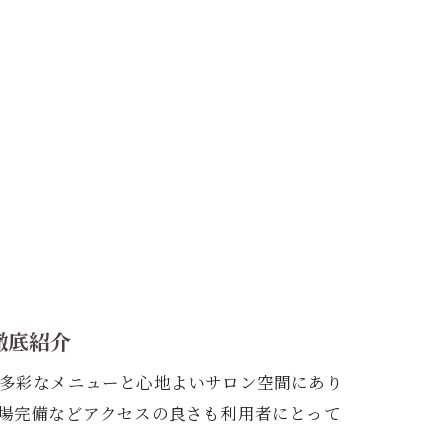
徹底紹介
多彩なメニューと心地よいサロン空間にあり
場完備などアクセスの良さも利用者にとって