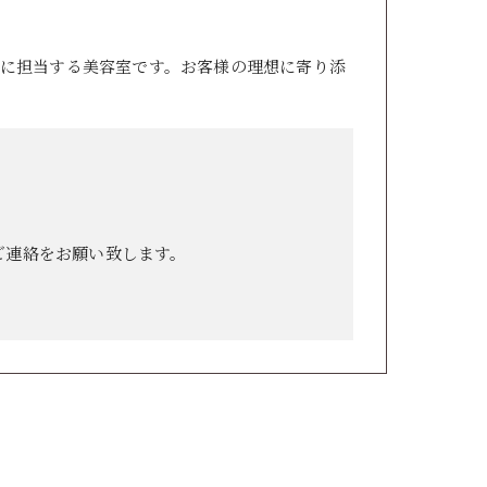
に担当する美容室です。お客様の理想に寄り添
ご連絡をお願い致します。