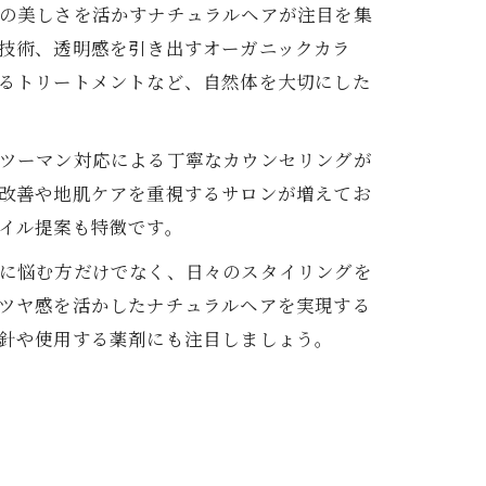
の美しさを活かすナチュラルヘアが注目を集
技術、透明感を引き出すオーガニックカラ
るトリートメントなど、自然体を大切にした
ツーマン対応による丁寧なカウンセリングが
改善や地肌ケアを重視するサロンが増えてお
イル提案も特徴です。
に悩む方だけでなく、日々のスタイリングを
ツヤ感を活かしたナチュラルヘアを実現する
針や使用する薬剤にも注目しましょう。