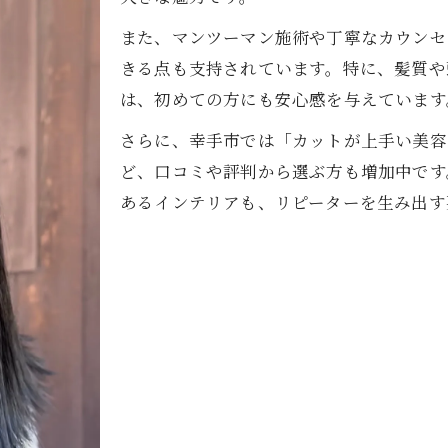
また、マンツーマン施術や丁寧なカウンセ
きる点も支持されています。特に、髪質や
は、初めての方にも安心感を与えています
さらに、幸手市では「カットが上手い美容
ど、口コミや評判から選ぶ方も増加中です
あるインテリアも、リピーターを生み出す