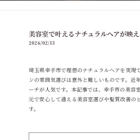
美容室で叶えるナチュラルヘアが映え
2026/02/13
埼玉県幸手市で理想のナチュラルヘアを実現
ンの雰囲気選びは意外と難しいものです。近
ーチが人気です。本記事では、幸手市の美容
元で安心して通える美容室選びや髪質改善の
す。