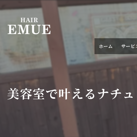
ホーム
サービ
美容室で叶えるナチュ