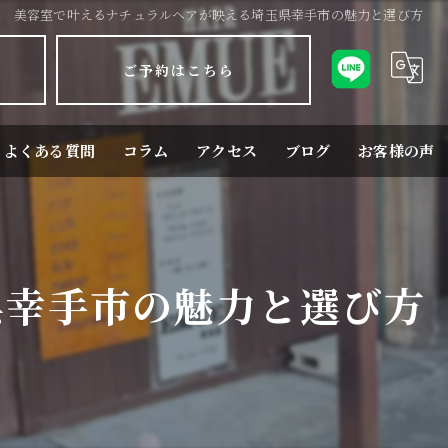
美容室で叶えるナチュラルヘアが映える埼玉県幸手市の魅力と選び方
ご予約はこちら
よくある質問
コラム
アクセス
ブログ
お客様の声
県幸手市の魅力と選び方