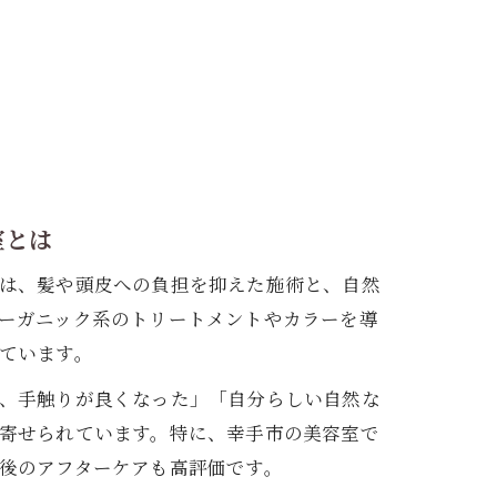
室とは
は、髪や頭皮への負担を抑えた施術と、自然
ーガニック系のトリートメントやカラーを導
ています。
、手触りが良くなった」「自分らしい自然な
寄せられています。特に、幸手市の美容室で
後のアフターケアも高評価です。