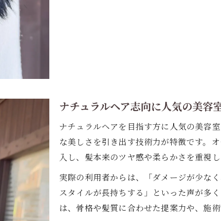
ナチュラルヘア志向に人気の美容
ナチュラルヘアを目指す方に人気の美容室
な美しさを引き出す技術力が特徴です。オ
入し、髪本来のツヤ感や柔らかさを重視し
実際の利用者からは、「ダメージが少なく
スタイルが長持ちする」といった声が多く
は、骨格や髪質に合わせた提案力や、施術