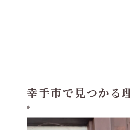
幸手市で見つかる